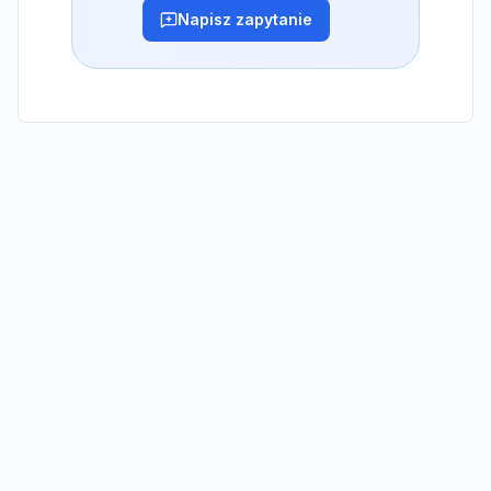
Napisz zapytanie