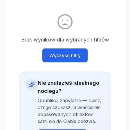
Brak wyników dla wybranych filtrów
Wyczyść filtry
Nie znalazłeś idealnego
noclegu?
Opublikuj zapytanie — opisz,
czego szukasz, a właściciele
dopasowanych obiektów
sami się do Ciebie odezwą.