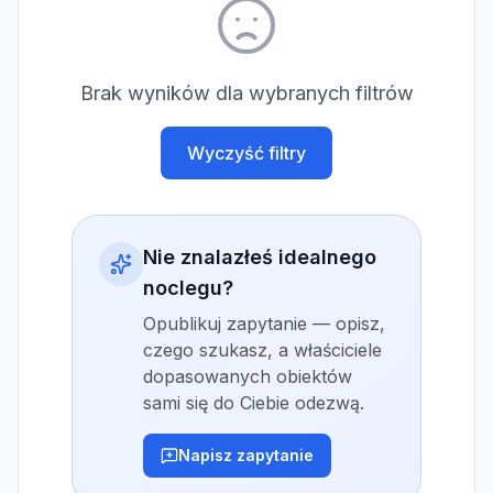
Brak wyników dla wybranych filtrów
Wyczyść filtry
Nie znalazłeś idealnego
noclegu?
Opublikuj zapytanie — opisz,
czego szukasz, a właściciele
dopasowanych obiektów
sami się do Ciebie odezwą.
Napisz zapytanie