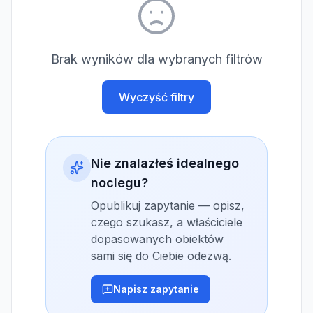
Brak wyników dla wybranych filtrów
Wyczyść filtry
Nie znalazłeś idealnego
noclegu?
Opublikuj zapytanie — opisz,
czego szukasz, a właściciele
dopasowanych obiektów
sami się do Ciebie odezwą.
Napisz zapytanie