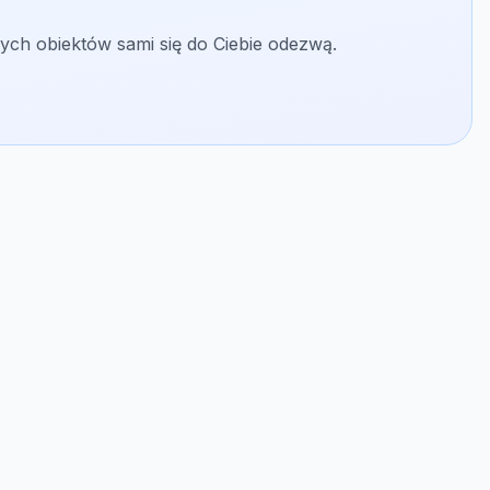
ych obiektów sami się do Ciebie odezwą.