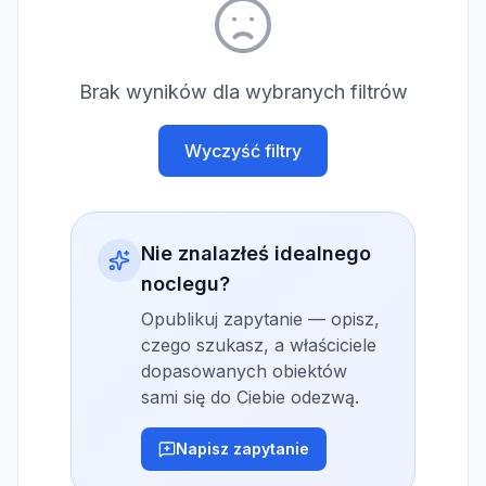
Brak wyników dla wybranych filtrów
Wyczyść filtry
Nie znalazłeś idealnego
noclegu?
Opublikuj zapytanie — opisz,
czego szukasz, a właściciele
dopasowanych obiektów
sami się do Ciebie odezwą.
Napisz zapytanie