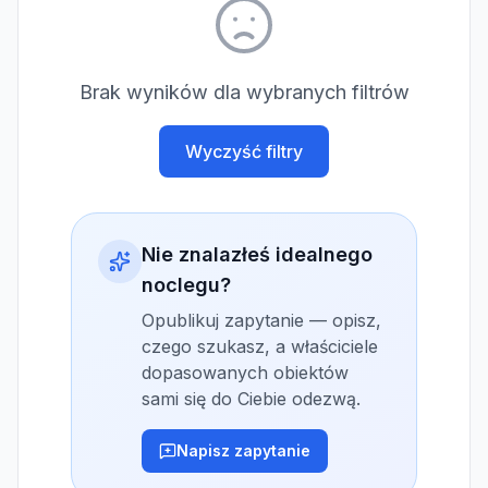
Brak wyników dla wybranych filtrów
Wyczyść filtry
Nie znalazłeś idealnego
noclegu?
Opublikuj zapytanie — opisz,
czego szukasz, a właściciele
dopasowanych obiektów
sami się do Ciebie odezwą.
Napisz zapytanie