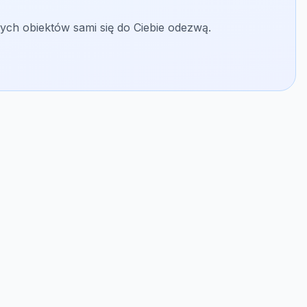
ych obiektów sami się do Ciebie odezwą.