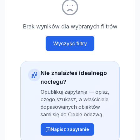
Brak wyników dla wybranych filtrów
Wyczyść filtry
Nie znalazłeś idealnego
noclegu?
Opublikuj zapytanie — opisz,
czego szukasz, a właściciele
dopasowanych obiektów
sami się do Ciebie odezwą.
Napisz zapytanie