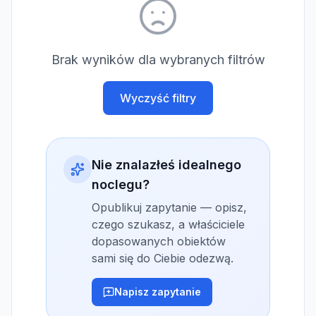
Brak wyników dla wybranych filtrów
Wyczyść filtry
Nie znalazłeś idealnego
noclegu?
Opublikuj zapytanie — opisz,
czego szukasz, a właściciele
dopasowanych obiektów
sami się do Ciebie odezwą.
Napisz zapytanie