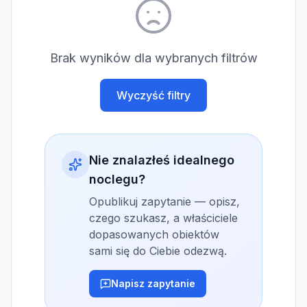
Brak wyników dla wybranych filtrów
Wyczyść filtry
Nie znalazłeś idealnego
noclegu?
Opublikuj zapytanie — opisz,
czego szukasz, a właściciele
dopasowanych obiektów
sami się do Ciebie odezwą.
Napisz zapytanie