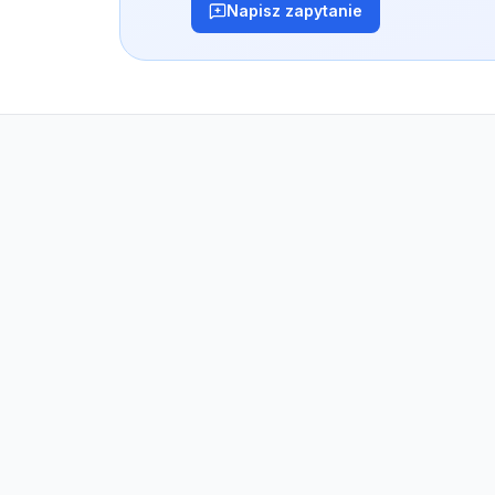
Napisz zapytanie