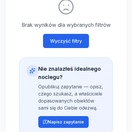
Brak wyników dla wybranych filtrów
Wyczyść filtry
Nie znalazłeś idealnego
noclegu?
Opublikuj zapytanie — opisz,
czego szukasz, a właściciele
dopasowanych obiektów
sami się do Ciebie odezwą.
Napisz zapytanie