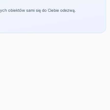
ych obiektów sami się do Ciebie odezwą.