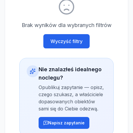
Brak wyników dla wybranych filtrów
Wyczyść filtry
Nie znalazłeś idealnego
noclegu?
Opublikuj zapytanie — opisz,
czego szukasz, a właściciele
dopasowanych obiektów
sami się do Ciebie odezwą.
Napisz zapytanie