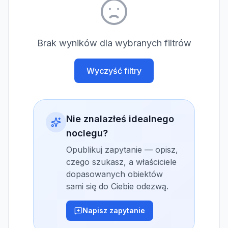
Brak wyników dla wybranych filtrów
Wyczyść filtry
Nie znalazłeś idealnego
noclegu?
Opublikuj zapytanie — opisz,
czego szukasz, a właściciele
dopasowanych obiektów
sami się do Ciebie odezwą.
Napisz zapytanie