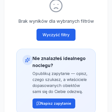
Brak wyników dla wybranych filtrów
Wyczyść filtry
Nie znalazłeś idealnego
noclegu?
Opublikuj zapytanie — opisz,
czego szukasz, a właściciele
dopasowanych obiektów
sami się do Ciebie odezwą.
Napisz zapytanie