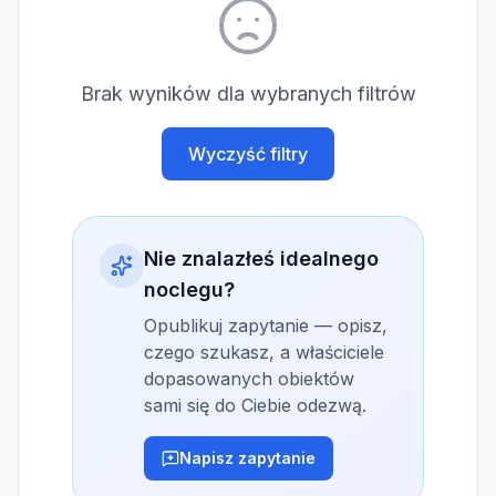
Brak wyników dla wybranych filtrów
Wyczyść filtry
Nie znalazłeś idealnego
noclegu?
Opublikuj zapytanie — opisz,
czego szukasz, a właściciele
dopasowanych obiektów
sami się do Ciebie odezwą.
Napisz zapytanie