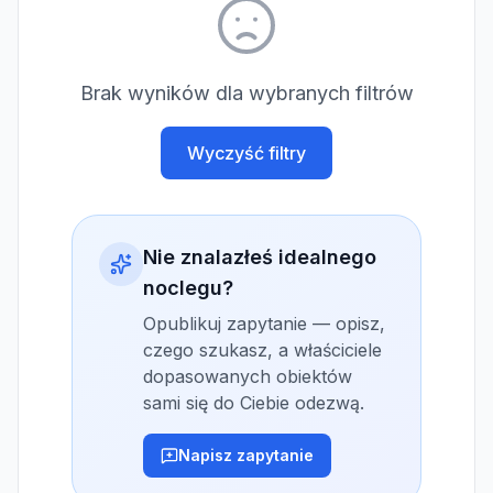
Brak wyników dla wybranych filtrów
Wyczyść filtry
Nie znalazłeś idealnego
noclegu?
Opublikuj zapytanie — opisz,
czego szukasz, a właściciele
dopasowanych obiektów
sami się do Ciebie odezwą.
Napisz zapytanie