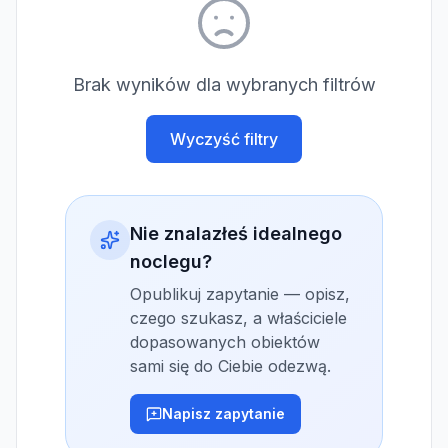
Brak wyników dla wybranych filtrów
Wyczyść filtry
Nie znalazłeś idealnego
noclegu?
Opublikuj zapytanie — opisz,
czego szukasz, a właściciele
dopasowanych obiektów
sami się do Ciebie odezwą.
Napisz zapytanie