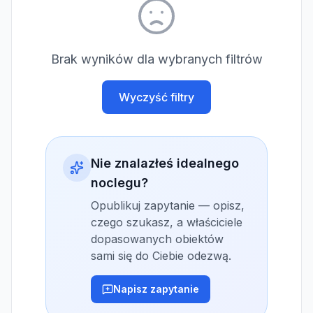
Brak wyników dla wybranych filtrów
Wyczyść filtry
Nie znalazłeś idealnego
noclegu?
Opublikuj zapytanie — opisz,
czego szukasz, a właściciele
dopasowanych obiektów
sami się do Ciebie odezwą.
Napisz zapytanie