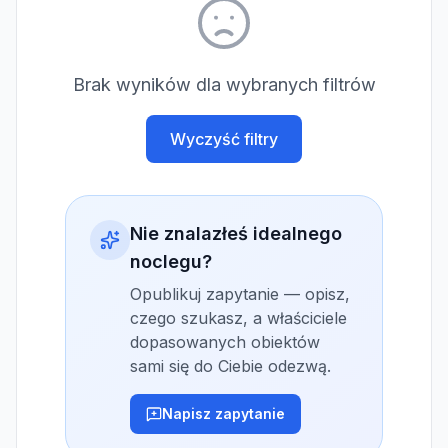
Brak wyników dla wybranych filtrów
Wyczyść filtry
Nie znalazłeś idealnego
noclegu?
Opublikuj zapytanie — opisz,
czego szukasz, a właściciele
dopasowanych obiektów
sami się do Ciebie odezwą.
Napisz zapytanie