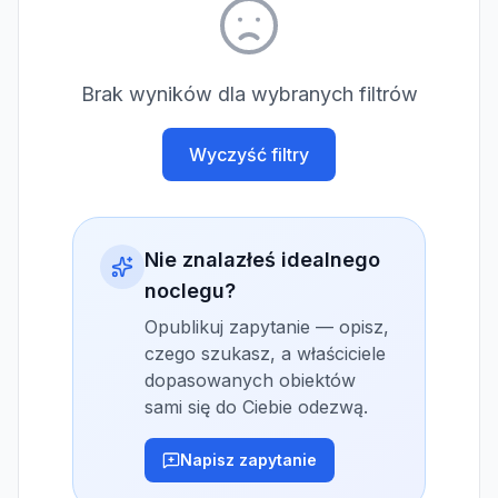
Brak wyników dla wybranych filtrów
Wyczyść filtry
Nie znalazłeś idealnego
noclegu?
Opublikuj zapytanie — opisz,
czego szukasz, a właściciele
dopasowanych obiektów
sami się do Ciebie odezwą.
Napisz zapytanie