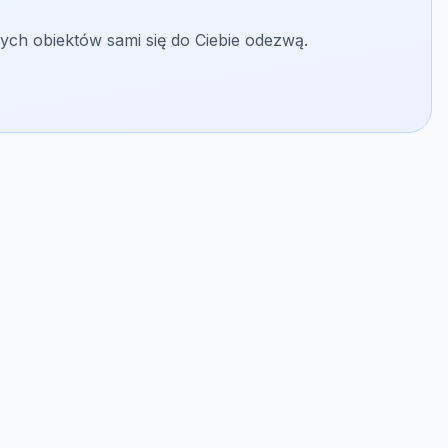
ych obiektów sami się do Ciebie odezwą.