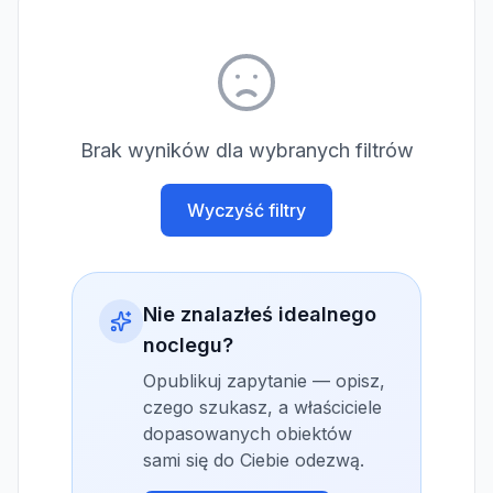
Brak wyników dla wybranych filtrów
Wyczyść filtry
Nie znalazłeś idealnego
noclegu?
Opublikuj zapytanie — opisz,
czego szukasz, a właściciele
dopasowanych obiektów
sami się do Ciebie odezwą.