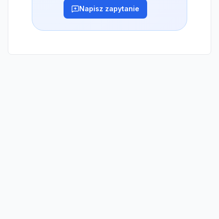
Napisz zapytanie