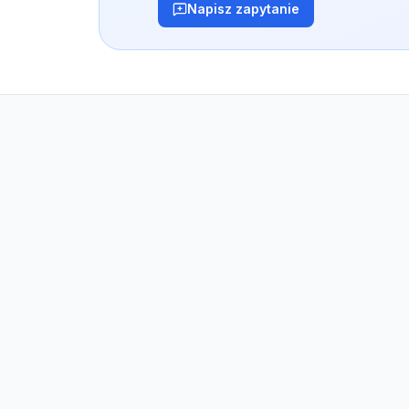
Napisz zapytanie