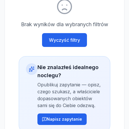
Brak wyników dla wybranych filtrów
Wyczyść filtry
Nie znalazłeś idealnego
noclegu?
Opublikuj zapytanie — opisz,
czego szukasz, a właściciele
dopasowanych obiektów
sami się do Ciebie odezwą.
Napisz zapytanie