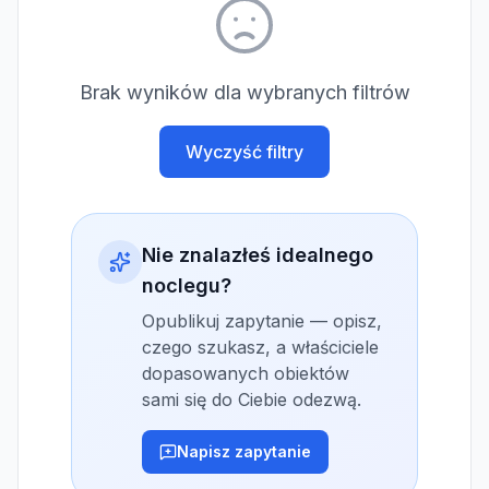
Brak wyników dla wybranych filtrów
Wyczyść filtry
Nie znalazłeś idealnego
noclegu?
Opublikuj zapytanie — opisz,
czego szukasz, a właściciele
dopasowanych obiektów
sami się do Ciebie odezwą.
Napisz zapytanie