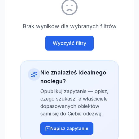
Brak wyników dla wybranych filtrów
Wyczyść filtry
Nie znalazłeś idealnego
noclegu?
Opublikuj zapytanie — opisz,
czego szukasz, a właściciele
dopasowanych obiektów
sami się do Ciebie odezwą.
Napisz zapytanie