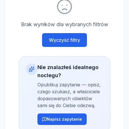
Brak wyników dla wybranych filtrów
Wyczyść filtry
Nie znalazłeś idealnego
noclegu?
Opublikuj zapytanie — opisz,
czego szukasz, a właściciele
dopasowanych obiektów
sami się do Ciebie odezwą.
Napisz zapytanie