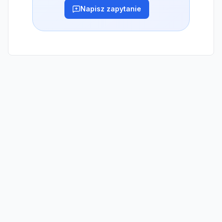
Napisz zapytanie