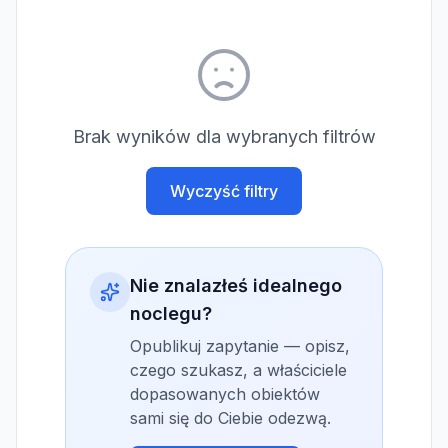
Brak wyników dla wybranych filtrów
Wyczyść filtry
Nie znalazłeś idealnego
noclegu?
Opublikuj zapytanie — opisz,
czego szukasz, a właściciele
dopasowanych obiektów
sami się do Ciebie odezwą.