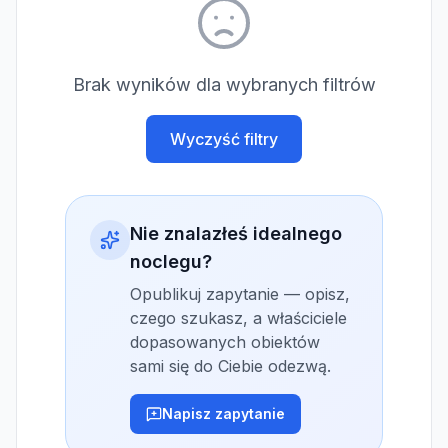
Brak wyników dla wybranych filtrów
Wyczyść filtry
Nie znalazłeś idealnego
noclegu?
Opublikuj zapytanie — opisz,
czego szukasz, a właściciele
dopasowanych obiektów
sami się do Ciebie odezwą.
Napisz zapytanie