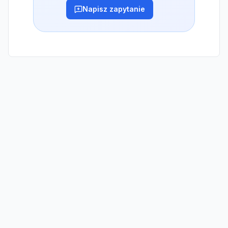
Napisz zapytanie