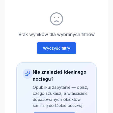
Brak wyników dla wybranych filtrów
Wyczyść filtry
Nie znalazłeś idealnego
noclegu?
Opublikuj zapytanie — opisz,
czego szukasz, a właściciele
dopasowanych obiektów
sami się do Ciebie odezwą.