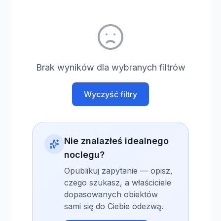
Brak wyników dla wybranych filtrów
Wyczyść filtry
Nie znalazłeś idealnego
noclegu?
Opublikuj zapytanie — opisz,
czego szukasz, a właściciele
dopasowanych obiektów
sami się do Ciebie odezwą.