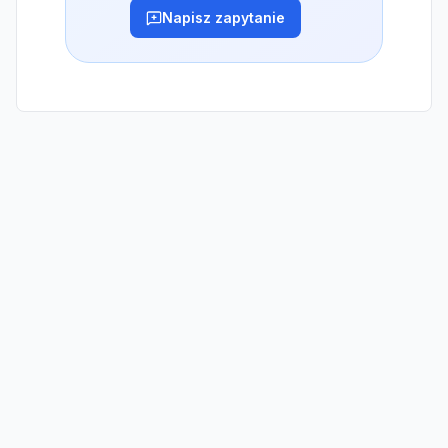
Napisz zapytanie