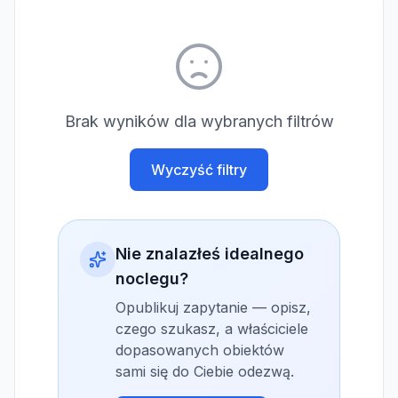
Brak wyników dla wybranych filtrów
Wyczyść filtry
Nie znalazłeś idealnego
noclegu?
Opublikuj zapytanie — opisz,
czego szukasz, a właściciele
dopasowanych obiektów
sami się do Ciebie odezwą.