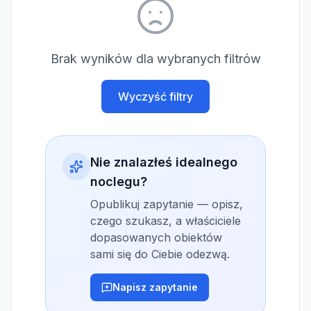
Brak wyników dla wybranych filtrów
Wyczyść filtry
Nie znalazłeś idealnego
noclegu?
Opublikuj zapytanie — opisz,
czego szukasz, a właściciele
dopasowanych obiektów
sami się do Ciebie odezwą.
Napisz zapytanie