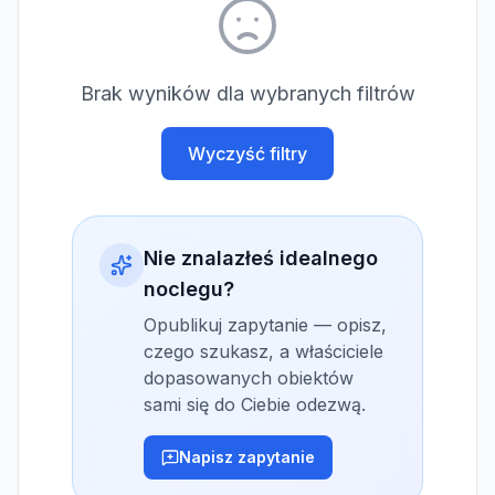
Brak wyników dla wybranych filtrów
Wyczyść filtry
Nie znalazłeś idealnego
noclegu?
Opublikuj zapytanie — opisz,
czego szukasz, a właściciele
dopasowanych obiektów
sami się do Ciebie odezwą.
Napisz zapytanie