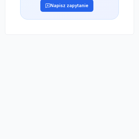
Napisz zapytanie