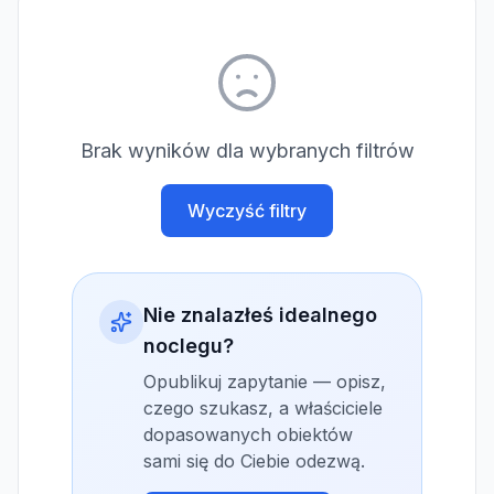
Brak wyników dla wybranych filtrów
Wyczyść filtry
Nie znalazłeś idealnego
noclegu?
Opublikuj zapytanie — opisz,
czego szukasz, a właściciele
dopasowanych obiektów
sami się do Ciebie odezwą.