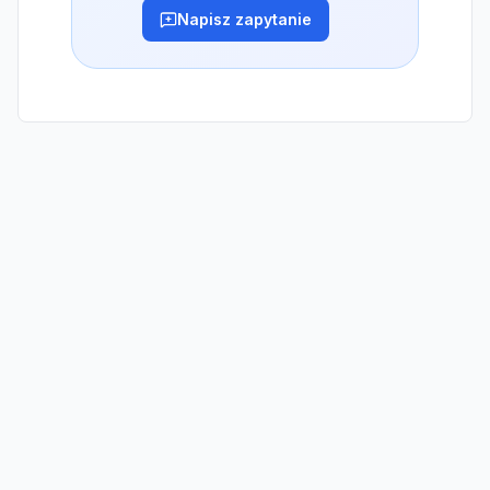
Napisz zapytanie