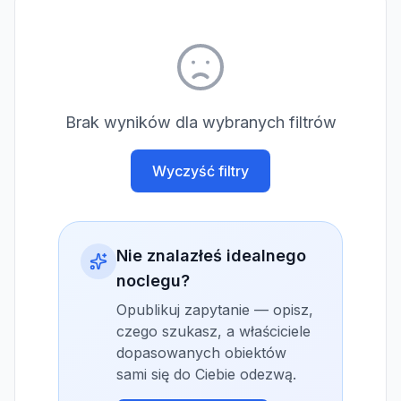
Brak wyników dla wybranych filtrów
Wyczyść filtry
Nie znalazłeś idealnego
noclegu?
Opublikuj zapytanie — opisz,
czego szukasz, a właściciele
dopasowanych obiektów
sami się do Ciebie odezwą.