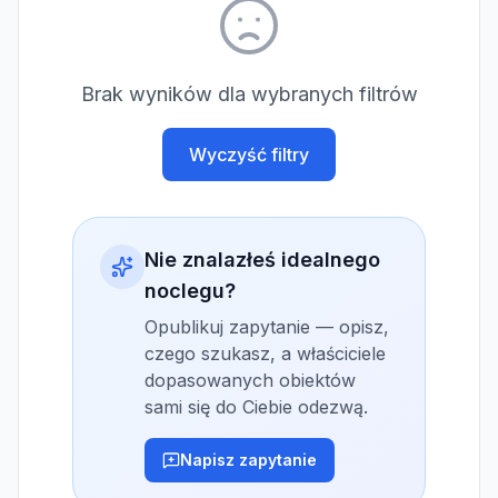
Brak wyników dla wybranych filtrów
Wyczyść filtry
Nie znalazłeś idealnego
noclegu?
Opublikuj zapytanie — opisz,
czego szukasz, a właściciele
dopasowanych obiektów
sami się do Ciebie odezwą.
Napisz zapytanie