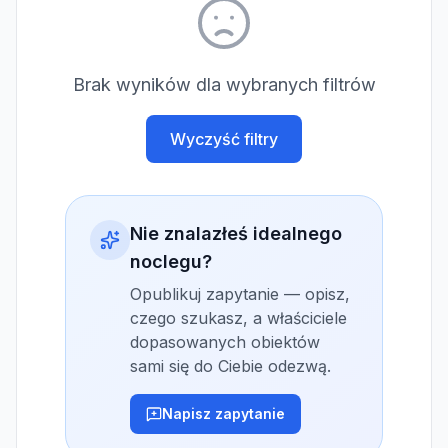
Brak wyników dla wybranych filtrów
Wyczyść filtry
Nie znalazłeś idealnego
noclegu?
Opublikuj zapytanie — opisz,
czego szukasz, a właściciele
dopasowanych obiektów
sami się do Ciebie odezwą.
Napisz zapytanie