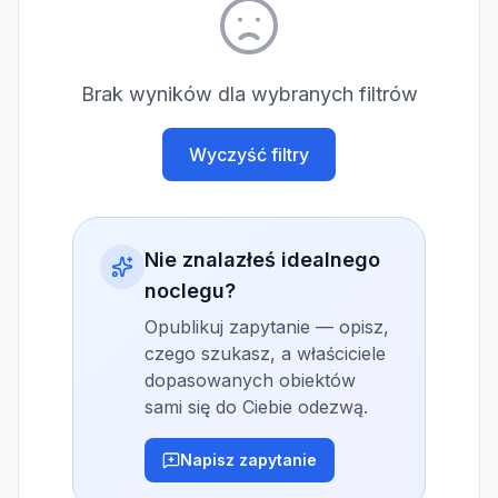
Brak wyników dla wybranych filtrów
Wyczyść filtry
Nie znalazłeś idealnego
noclegu?
Opublikuj zapytanie — opisz,
czego szukasz, a właściciele
dopasowanych obiektów
sami się do Ciebie odezwą.
Napisz zapytanie