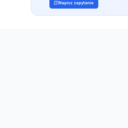
Napisz zapytanie