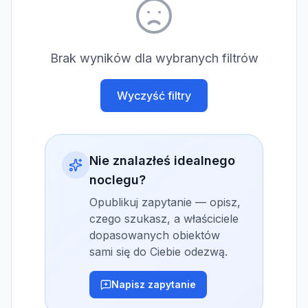
Brak wyników dla wybranych filtrów
Wyczyść filtry
Nie znalazłeś idealnego
noclegu?
Opublikuj zapytanie — opisz,
czego szukasz, a właściciele
dopasowanych obiektów
sami się do Ciebie odezwą.
Napisz zapytanie