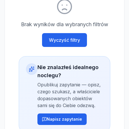
Brak wyników dla wybranych filtrów
Wyczyść filtry
Nie znalazłeś idealnego
noclegu?
Opublikuj zapytanie — opisz,
czego szukasz, a właściciele
dopasowanych obiektów
sami się do Ciebie odezwą.
Napisz zapytanie