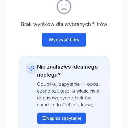
Brak wyników dla wybranych filtrów
Wyczyść filtry
Nie znalazłeś idealnego
noclegu?
Opublikuj zapytanie — opisz,
czego szukasz, a właściciele
dopasowanych obiektów
sami się do Ciebie odezwą.
Napisz zapytanie