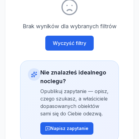
Brak wyników dla wybranych filtrów
Wyczyść filtry
Nie znalazłeś idealnego
noclegu?
Opublikuj zapytanie — opisz,
czego szukasz, a właściciele
dopasowanych obiektów
sami się do Ciebie odezwą.
Napisz zapytanie