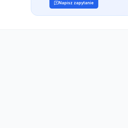
Napisz zapytanie