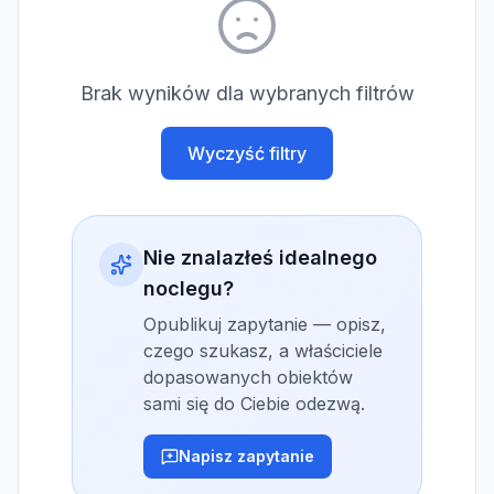
Brak wyników dla wybranych filtrów
Wyczyść filtry
Nie znalazłeś idealnego
noclegu?
Opublikuj zapytanie — opisz,
czego szukasz, a właściciele
dopasowanych obiektów
sami się do Ciebie odezwą.
Napisz zapytanie