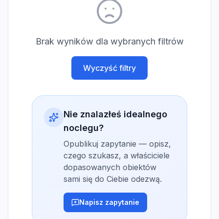
Brak wyników dla wybranych filtrów
Wyczyść filtry
Nie znalazłeś idealnego
noclegu?
Opublikuj zapytanie — opisz,
czego szukasz, a właściciele
dopasowanych obiektów
sami się do Ciebie odezwą.
Napisz zapytanie