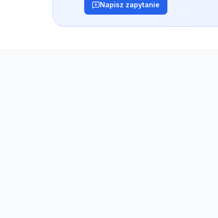
Napisz zapytanie